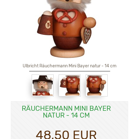
Ulbricht Räuchermann Mini Bayer natur - 14 cm
RÄUCHERMANN MINI BAYER
NATUR - 14 CM
48,50 EUR