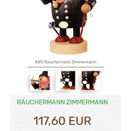
KWO Räuchermann Zimmermann
RÄUCHERMANN ZIMMERMANN
117,60 EUR