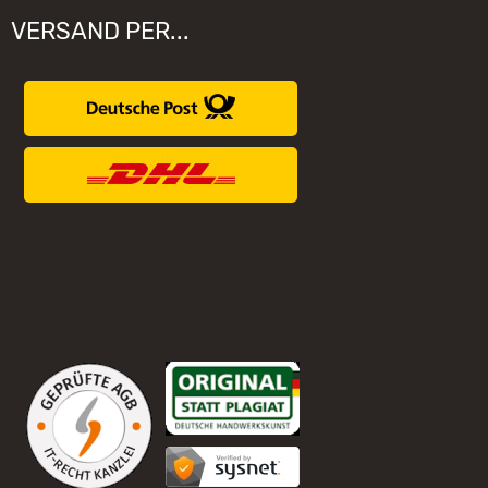
VERSAND PER...