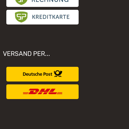
VERSAND PER...