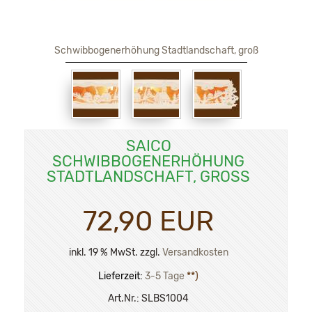
Schwibbogenerhöhung Stadtlandschaft, groß
SAICO
SCHWIBBOGENERHÖHUNG
STADTLANDSCHAFT, GROSS
72,90 EUR
inkl. 19 % MwSt. zzgl.
Versandkosten
Lieferzeit:
3-5 Tage
**)
Art.Nr.:
SLBS1004