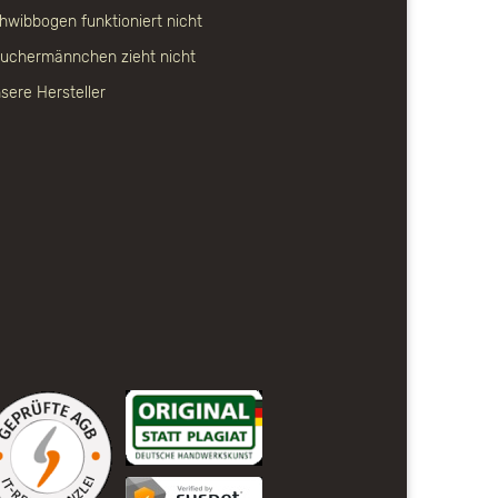
hwibbogen funktioniert nicht
uchermännchen zieht nicht
sere Hersteller