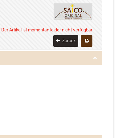
Der Artikel ist momentan leider nicht verfügbar
Zurück