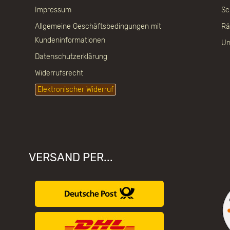
Impressum
Sc
Allgemeine Geschäftsbedingungen mit
Rä
Kundeninformationen
Un
Datenschutzerklärung
Widerrufsrecht
Elektronischer Widerruf
VERSAND PER...