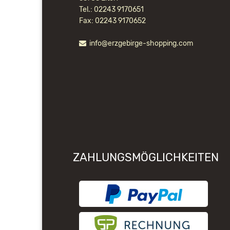
Tel.: 02243 9170651
Fax: 02243 9170652
info@erzgebirge-shopping.com
ZAHLUNGSMÖGLICHKEITEN