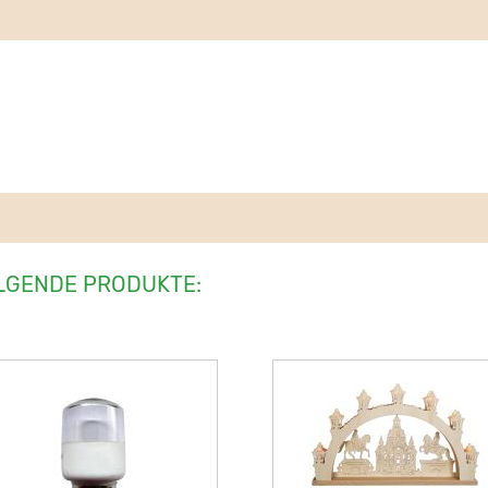
LGENDE PRODUKTE: