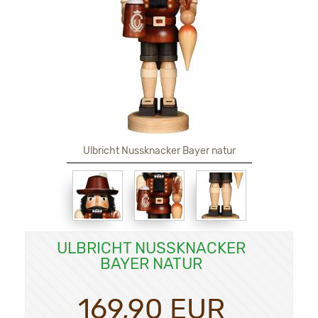
Ulbricht Nussknacker Bayer natur
ULBRICHT NUSSKNACKER
BAYER NATUR
169,90 EUR