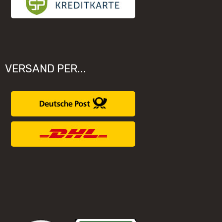
VERSAND PER...