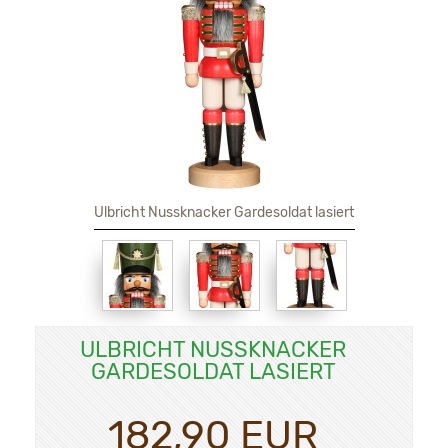
Ulbricht Nussknacker Gardesoldat lasiert
ULBRICHT NUSSKNACKER
GARDESOLDAT LASIERT
182,90 EUR