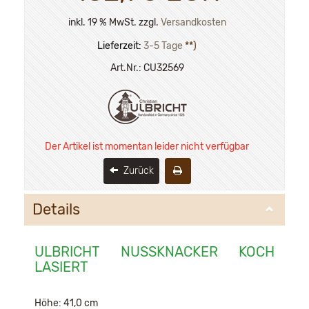
inkl. 19 % MwSt. zzgl.
Versandkosten
Lieferzeit:
3-5 Tage
**)
Art.Nr.:
CU32569
Der Artikel ist momentan leider nicht verfügbar
Zurück
Details
ULBRICHT NUSSKNACKER KOCH
LASIERT
Höhe: 41,0 cm