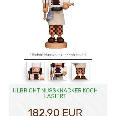
Ulbricht Nussknacker Koch lasiert
ULBRICHT NUSSKNACKER KOCH
LASIERT
182,90 EUR