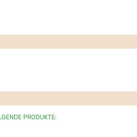
LGENDE PRODUKTE: