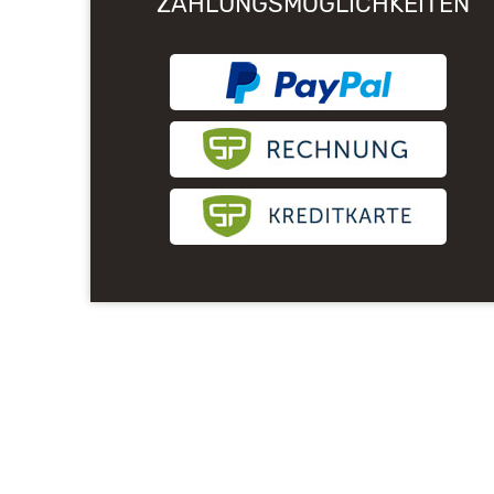
ZAHLUNGSMÖGLICHKEITEN