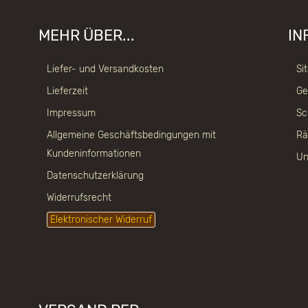
MEHR ÜBER...
IN
Liefer- und Versandkosten
Si
Lieferzeit
Ge
Impressum
Sc
Allgemeine Geschäftsbedingungen mit
Rä
Kundeninformationen
Un
Datenschutzerklärung
Widerrufsrecht
Elektronischer Widerruf