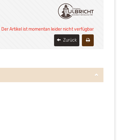
Der Artikel ist momentan leider nicht verfügbar
Zurück