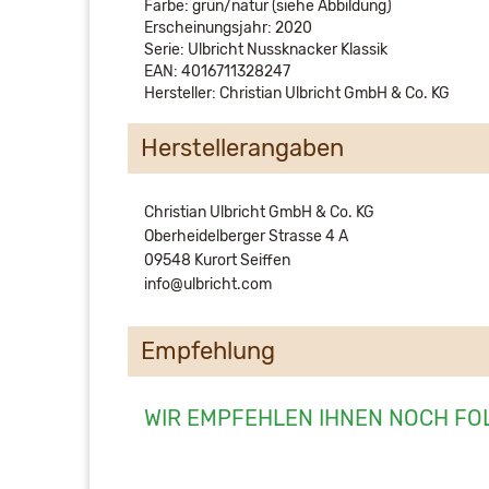
Farbe: grün/natur (siehe Abbildung)
Erscheinungsjahr: 2020
Serie: Ulbricht Nussknacker Klassik
EAN: 4016711328247
Hersteller: Christian Ulbricht GmbH & Co. KG
Herstellerangaben
Christian Ulbricht GmbH & Co. KG
Oberheidelberger Strasse 4 A
09548 Kurort Seiffen
info@ulbricht.com
Empfehlung
WIR EMPFEHLEN IHNEN NOCH FO