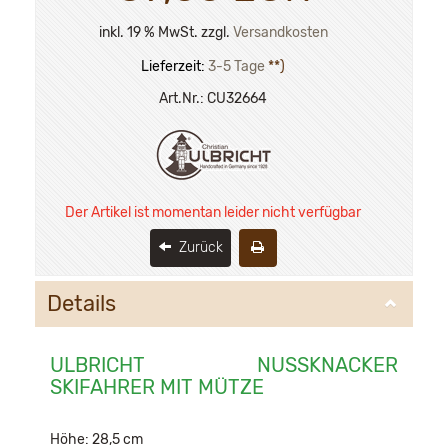
inkl. 19 % MwSt. zzgl.
Versandkosten
Lieferzeit:
3-5 Tage
**)
Art.Nr.:
CU32664
Der Artikel ist momentan leider nicht verfügbar
Zurück
Details
ULBRICHT NUSSKNACKER
SKIFAHRER MIT MÜTZE
Höhe: 28,5 cm