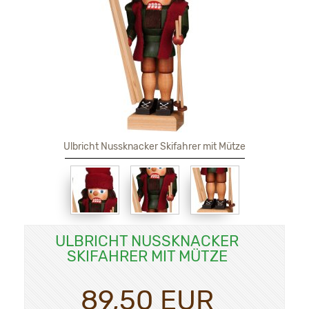
Ulbricht Nussknacker Skifahrer mit Mütze
ULBRICHT NUSSKNACKER
SKIFAHRER MIT MÜTZE
89,50 EUR