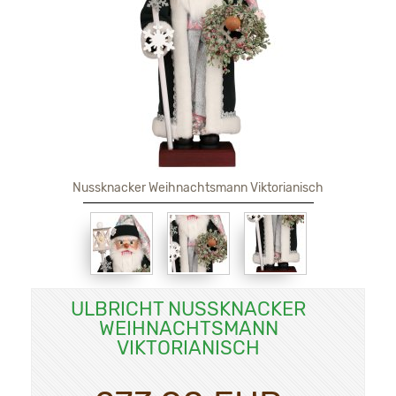
Nussknacker Weihnachtsmann Viktorianisch
ULBRICHT NUSSKNACKER
WEIHNACHTSMANN
VIKTORIANISCH