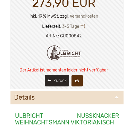
273,90 EUR
inkl. 19 % MwSt. zzgl.
Versandkosten
Lieferzeit:
3-5 Tage
**)
Art.Nr.:
CU000842
Der Artikel ist momentan leider nicht verfügbar
Zurück
Details
ULBRICHT NUSSKNACKER
WEIHNACHTSMANN VIKTORIANISCH