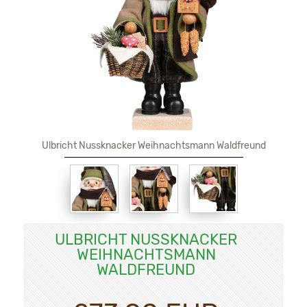
Ulbricht Nussknacker Weihnachtsmann Waldfreund
ULBRICHT NUSSKNACKER
WEIHNACHTSMANN
WALDFREUND