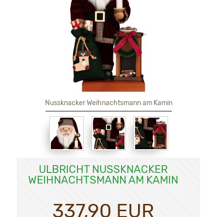
Nussknacker Weihnachtsmann am Kamin
ULBRICHT NUSSKNACKER
WEIHNACHTSMANN AM KAMIN
337,90 EUR