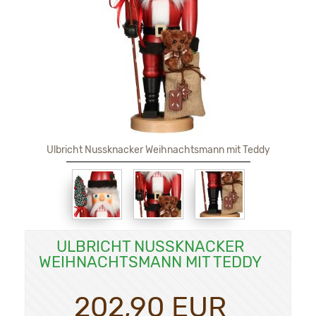
Ulbricht Nussknacker Weihnachtsmann mit Teddy
ULBRICHT NUSSKNACKER
WEIHNACHTSMANN MIT TEDDY
202,90 EUR