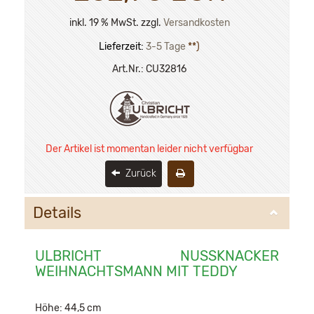
inkl. 19 % MwSt. zzgl.
Versandkosten
Lieferzeit:
3-5 Tage
**)
Art.Nr.:
CU32816
Der Artikel ist momentan leider nicht verfügbar
Zurück
Details
ULBRICHT NUSSKNACKER
WEIHNACHTSMANN MIT TEDDY
Höhe: 44,5 cm