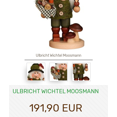
Ulbricht Wichtel Moosmann
ULBRICHT WICHTEL MOOSMANN
191,90 EUR