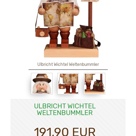
Ulbricht Wichtel Weltenbummler
ULBRICHT WICHTEL
WELTENBUMMLER
191,90 EUR