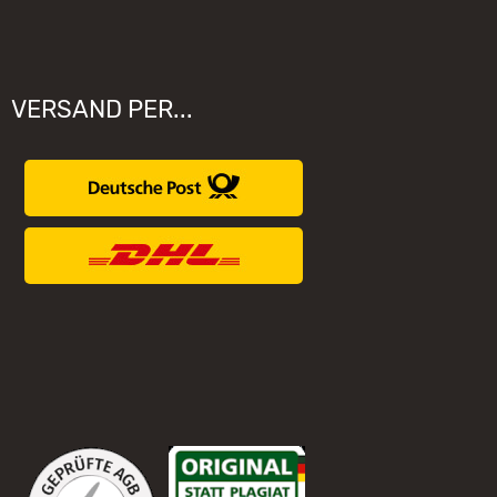
VERSAND PER...