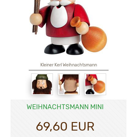
Kleiner Kerl Weihnachtsmann
WEIHNACHTSMANN MINI
69,60 EUR