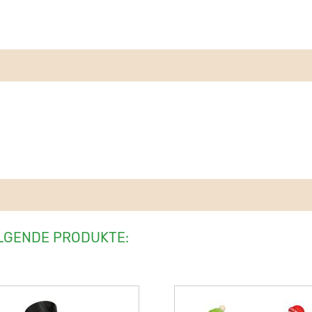
LGENDE PRODUKTE: