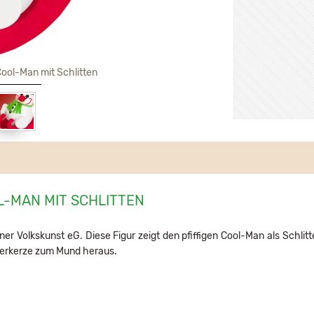
ol-Man mit Schlitten
MAN MIT SCHLITTEN
ner Volkskunst eG. Diese Figur zeigt den pfiffigen Cool-Man als Schlit
herkerze zum Mund heraus.