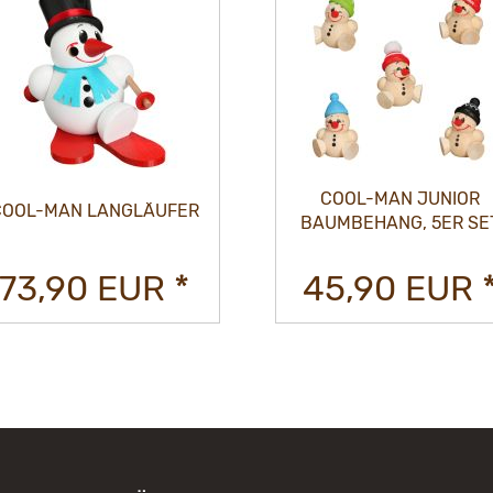
COOL-MAN JUNIOR
COOL-MAN LANGLÄUFER
BAUMBEHANG, 5ER SE
73,90 EUR *
45,90 EUR 