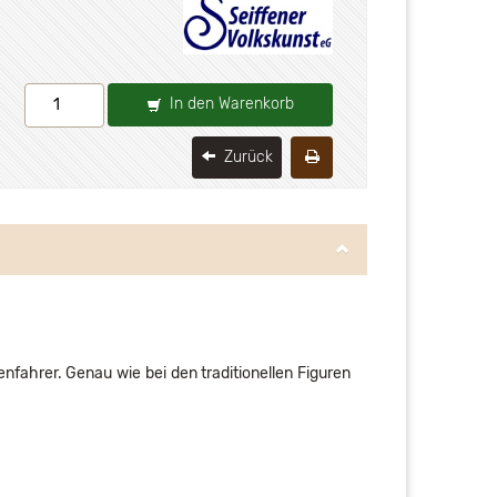
In den Warenkorb
Zurück
tenfahrer. Genau wie bei den traditionellen Figuren