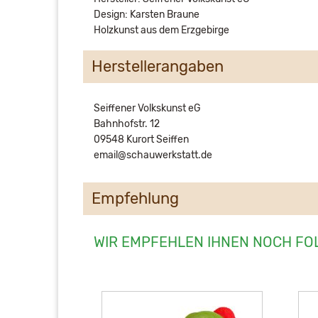
Design: Karsten Braune
Holzkunst aus dem Erzgebirge
Herstellerangaben
Seiffener Volkskunst eG
Bahnhofstr. 12
09548 Kurort Seiffen
email@schauwerkstatt.de
Empfehlung
WIR EMPFEHLEN IHNEN NOCH FO