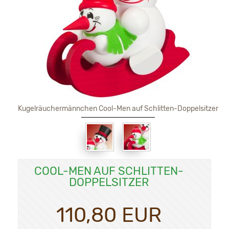
Kugelräuchermännchen Cool-Men auf Schlitten-Doppelsitzer
COOL-MEN AUF SCHLITTEN-
DOPPELSITZER
110,80 EUR