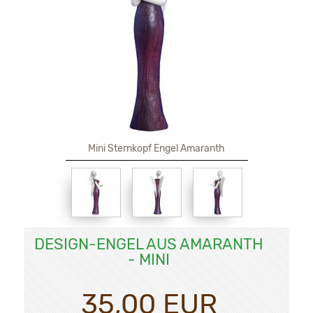
Mini Sternkopf Engel Amaranth
DESIGN-ENGEL AUS AMARANTH
- MINI
35,00 EUR