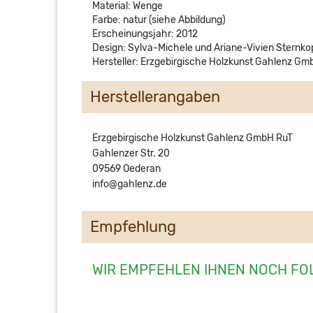
Material: Wenge
Farbe: natur (siehe Abbildung)
Erscheinungsjahr: 2012
Design: Sylva-Michele und Ariane-Vivien Sternko
Hersteller: Erzgebirgische Holzkunst Gahlenz Gm
Herstellerangaben
Erzgebirgische Holzkunst Gahlenz GmbH RuT
Gahlenzer Str. 20
09569 Oederan
info@gahlenz.de
Empfehlung
WIR EMPFEHLEN IHNEN NOCH FO