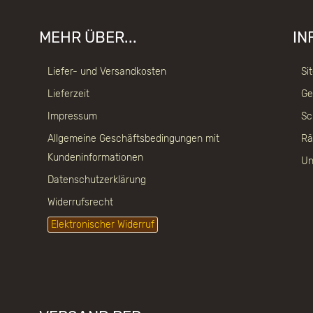
MEHR ÜBER...
IN
Liefer- und Versandkosten
Si
Lieferzeit
Ge
Impressum
Sc
Allgemeine Geschäftsbedingungen mit
Rä
Kundeninformationen
Un
Datenschutzerklärung
Widerrufsrecht
Elektronischer Widerruf