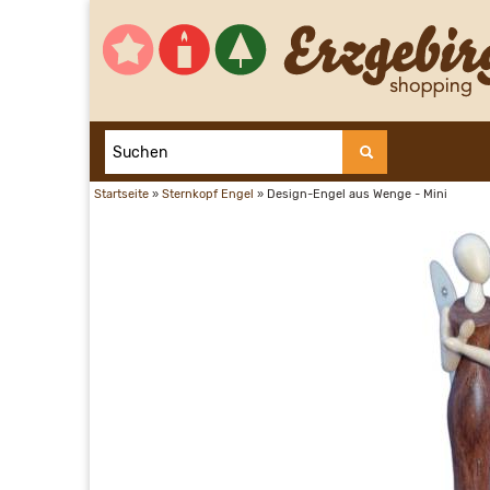
Startseite
»
Sternkopf Engel
»
Design-Engel aus Wenge - Mini