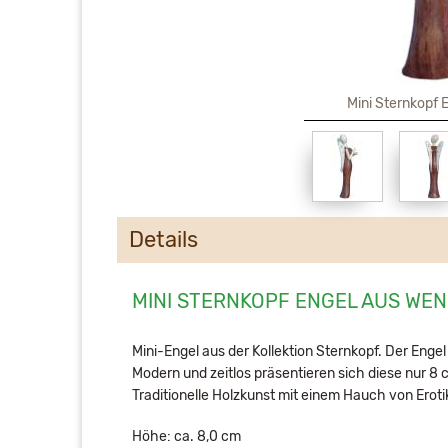
Mini Sternkopf
Details
MINI STERNKOPF ENGEL AUS WE
Mini-Engel aus der Kollektion Sternkopf. Der Engel 
Modern und zeitlos präsentieren sich diese nur 8
Traditionelle Holzkunst mit einem Hauch von Eroti
Höhe: ca. 8,0 cm