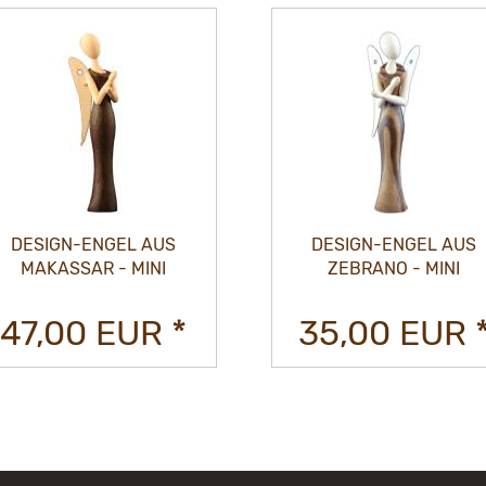
DESIGN-ENGEL AUS
DESIGN-ENGEL A
ZEBRANO - MINI
AMARANTH - MIN
35,00 EUR *
35,00 EUR