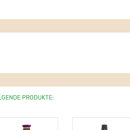
LGENDE PRODUKTE: