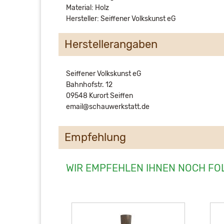
Material: Holz
Hersteller: Seiffener Volkskunst eG
Herstellerangaben
Seiffener Volkskunst eG
Bahnhofstr. 12
09548 Kurort Seiffen
email@schauwerkstatt.de
Empfehlung
WIR EMPFEHLEN IHNEN NOCH FO