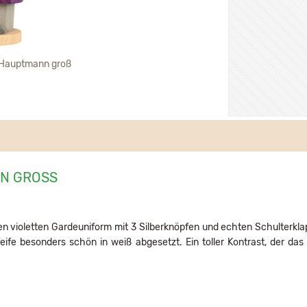
Hauptmann groß
 GROSS
en violetten Gardeuniform mit 3 Silberknöpfen und echten Schulterk
fe besonders schön in weiß abgesetzt. Ein toller Kontrast, der das