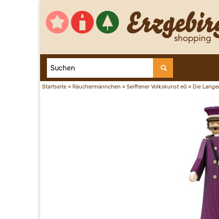
Startseite
»
Räuchermännchen
»
Seiffener Volkskunst eG
»
Die Lange