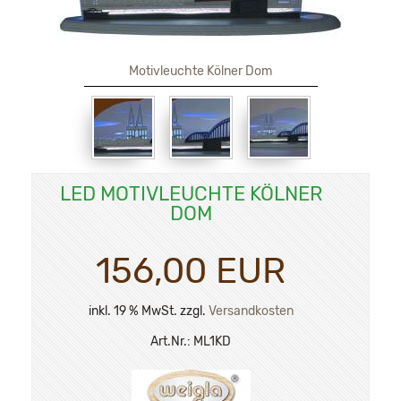
Motivleuchte Kölner Dom
LED MOTIVLEUCHTE KÖLNER
DOM
156,00 EUR
inkl. 19 % MwSt. zzgl.
Versandkosten
Art.Nr.:
ML1KD