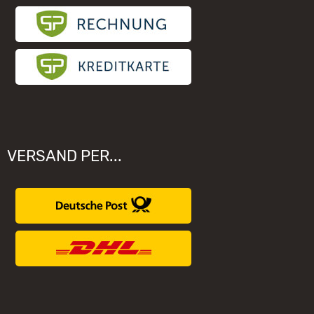
VERSAND PER...