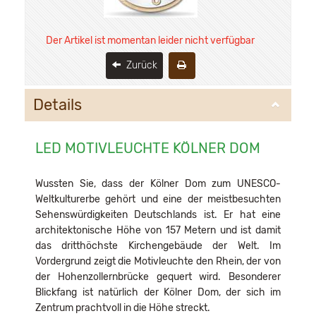
Der Artikel ist momentan leider nicht verfügbar
Zurück
Details
LED MOTIVLEUCHTE KÖLNER DOM
Wussten Sie, dass der Kölner Dom zum UNESCO-
Weltkulturerbe gehört und eine der meistbesuchten
Sehenswürdigkeiten Deutschlands ist. Er hat eine
architektonische Höhe von 157 Metern und ist damit
das dritthöchste Kirchengebäude der Welt. Im
Vordergrund zeigt die Motivleuchte den Rhein, der von
der Hohenzollernbrücke gequert wird. Besonderer
Blickfang ist natürlich der Kölner Dom, der sich im
Zentrum prachtvoll in die Höhe streckt.