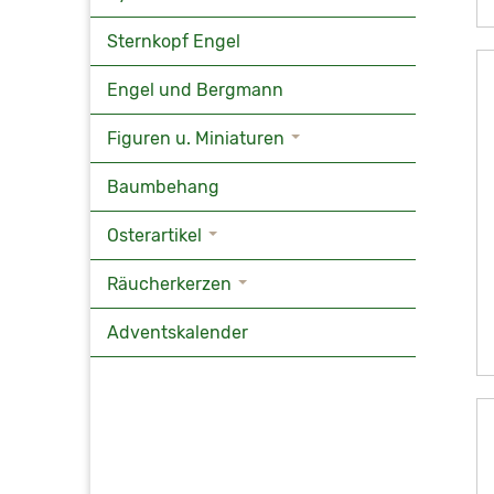
Sternkopf Engel
Engel und Bergmann
Figuren u. Miniaturen
Baumbehang
Osterartikel
Räucherkerzen
Adventskalender