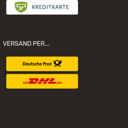
VERSAND PER...