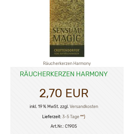
Räucherkerzen Harmony
RÄUCHERKERZEN HARMONY
2,70 EUR
inkl. 19 % MwSt. zzgl.
Versandkosten
Lieferzeit:
3-5 Tage
**)
Art.Nr.:
C1905