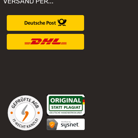
VERSAND PER...