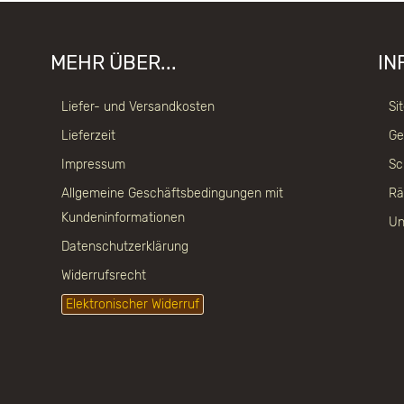
MEHR ÜBER...
IN
Liefer- und Versandkosten
Si
Lieferzeit
Ge
Impressum
Sc
Allgemeine Geschäftsbedingungen mit
Rä
Kundeninformationen
Un
Datenschutzerklärung
Widerrufsrecht
Elektronischer Widerruf