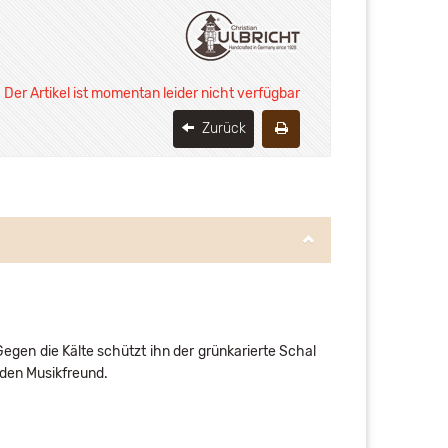
Der Artikel ist momentan leider nicht verfügbar
Zurück
egen die Kälte schützt ihn der grünkarierte Schal
eden Musikfreund.