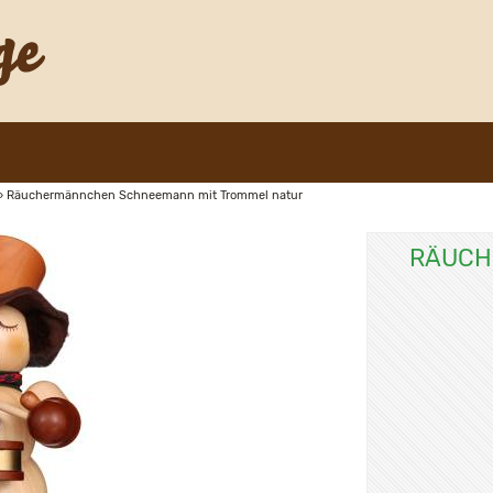
»
Räuchermännchen Schneemann mit Trommel natur
RÄUCH