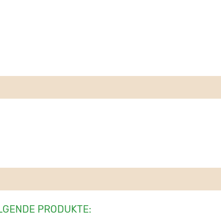
LGENDE PRODUKTE: