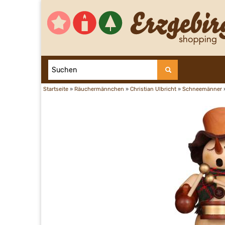
Startseite
»
Räuchermännchen
»
Christian Ulbricht
»
Schneemänner