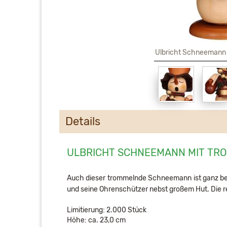
Ulbricht Schneemann 
Details
ULBRICHT SCHNEEMANN MIT TR
Auch dieser trommelnde Schneemann ist ganz bei d
und seine Ohrenschützer nebst großem Hut. Die r
Limitierung: 2.000 Stück
Höhe: ca. 23,0 cm