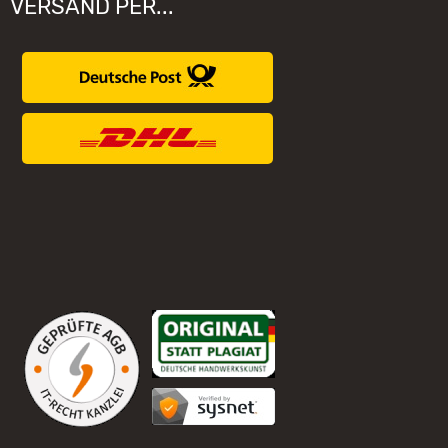
VERSAND PER...