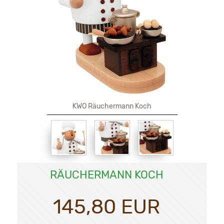
KWO Räuchermann Koch
RÄUCHERMANN KOCH
145,80 EUR