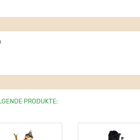
H
LGENDE PRODUKTE: