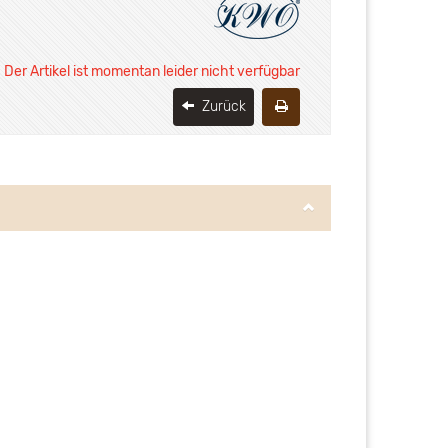
Der Artikel ist momentan leider nicht verfügbar
Zurück