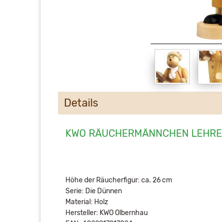
Details
KWO RÄUCHERMÄNNCHEN LEHRE
Höhe der Räucherfigur: ca. 26 cm
Serie: Die Dünnen
Material: Holz
Hersteller: KWO Olbernhau