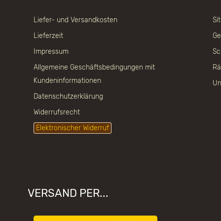
Liefer- und Versandkosten
Si
Lieferzeit
Ge
Impressum
Sc
Allgemeine Geschäftsbedingungen mit
Rä
Kundeninformationen
Un
Datenschutzerklärung
Widerrufsrecht
Elektronischer Widerruf
VERSAND PER...