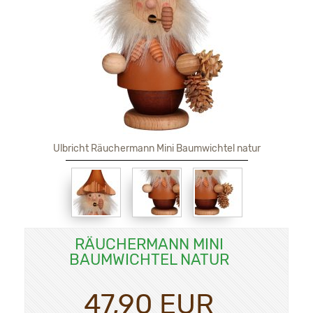
Ulbricht Räuchermann Mini Baumwichtel natur
RÄUCHERMANN MINI
BAUMWICHTEL NATUR
47,90 EUR