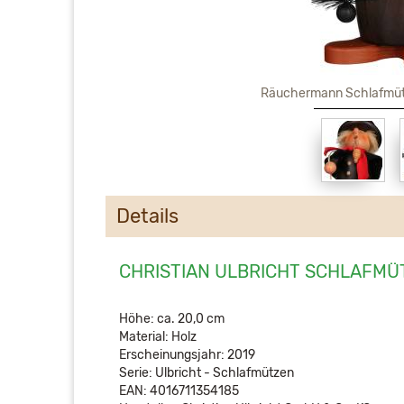
Räuchermann Schlafmüt
Details
CHRISTIAN ULBRICHT SCHLAFMÜ
Höhe: ca. 20,0 cm
Material: Holz
Erscheinungsjahr: 2019
Serie: Ulbricht - Schlafmützen
EAN: 4016711354185