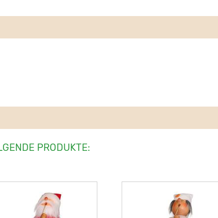
LGENDE PRODUKTE: