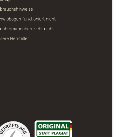
brauchshinweise
hwibbogen funktioniert nicht
uchermännchen zieht nicht
sere Hersteller