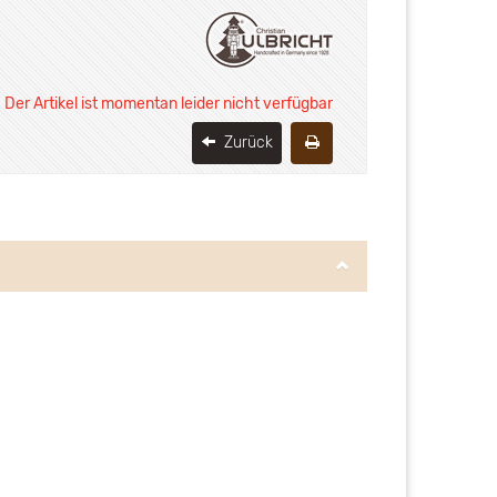
Der Artikel ist momentan leider nicht verfügbar
Zurück