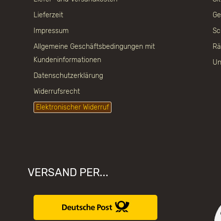
Lieferzeit
Ge
Impressum
Sc
Allgemeine Geschäftsbedingungen mit
Rä
Kundeninformationen
Un
Datenschutzerklärung
Widerrufsrecht
Elektronischer Widerruf
VERSAND PER...