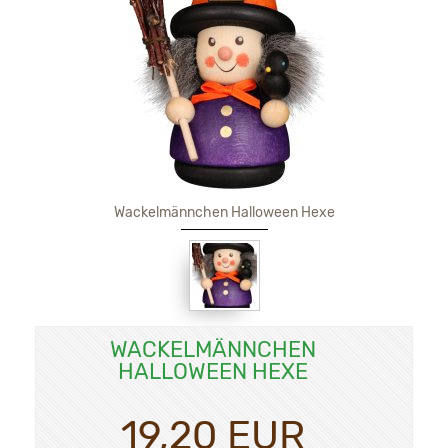
Wackelmännchen Halloween Hexe
WACKELMÄNNCHEN
HALLOWEEN HEXE
19,20 EUR