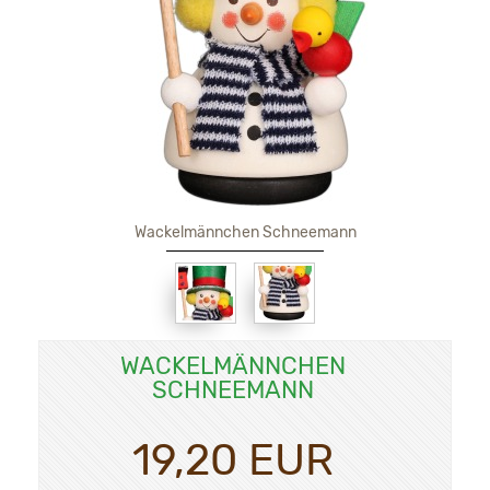
Wackelmännchen Schneemann
WACKELMÄNNCHEN
SCHNEEMANN
19,20 EUR