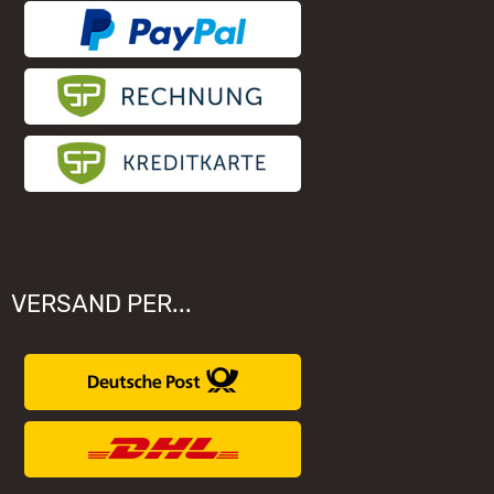
Unsere Hersteller
VERSAND PER...