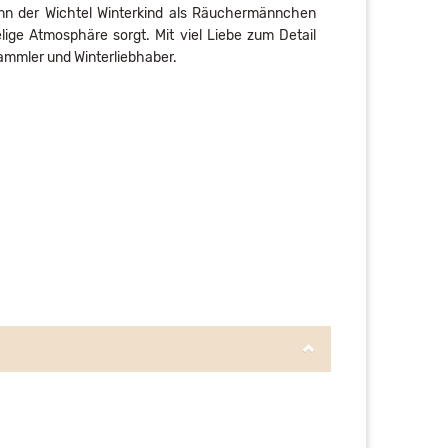
enn der Wichtel Winterkind als Räuchermännchen
lige Atmosphäre sorgt. Mit viel Liebe zum Detail
Sammler und Winterliebhaber.