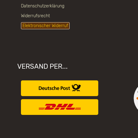
Datenschutzerklärung
Widerrufsrecht
Elektronischer Widerruf
VERSAND PER...