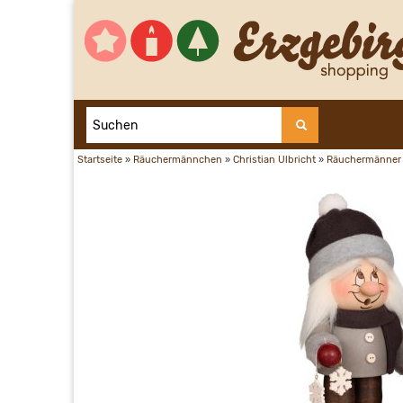
Startseite
»
Räuchermännchen
»
Christian Ulbricht
»
Räuchermänner 