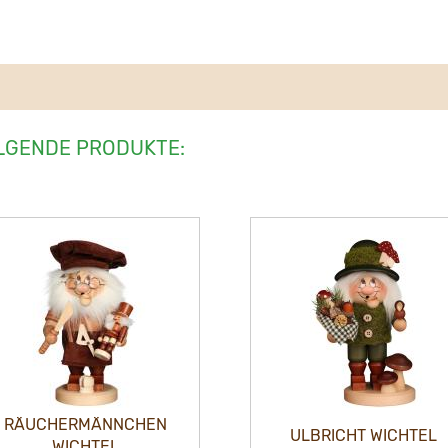
LGENDE PRODUKTE:
RÄUCHERMÄNNCHEN
ULBRICHT WICHTEL
WICHTEL