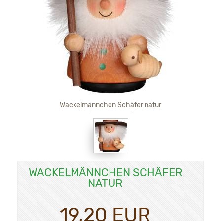
Wackelmännchen Schäfer natur
WACKELMÄNNCHEN SCHÄFER
NATUR
19,20 EUR